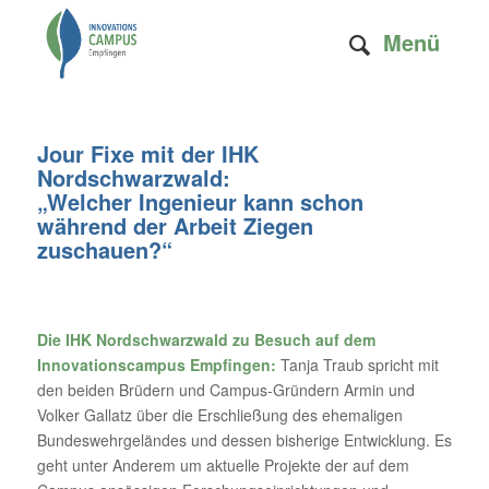
Menü
Jour Fixe mit der IHK
Nordschwarzwald:
„Welcher Ingenieur kann schon
während der Arbeit Ziegen
zuschauen?“
Die IHK Nordschwarzwald zu Besuch auf dem
Innovationscampus Empfingen:
Tanja Traub spricht mit
den beiden Brüdern und Campus-Gründern Armin und
Volker Gallatz über die Erschließung des ehemaligen
Bundeswehrgeländes und dessen bisherige Entwicklung. Es
geht unter Anderem um aktuelle Projekte der auf dem