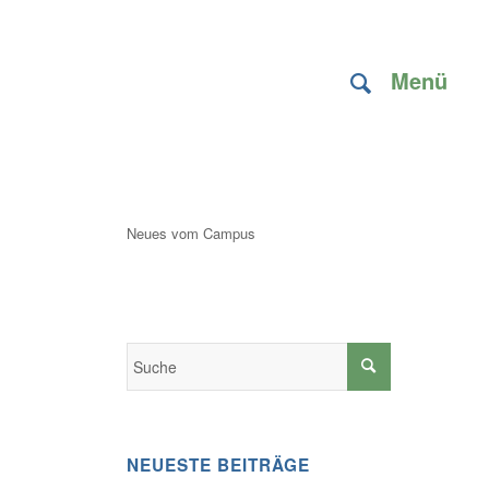
Menü
Neues vom Campus
NEUESTE BEITRÄGE