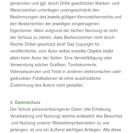
genannten und ggf. durch Dritte geschützten Marken- und
Warenzeichen unterliegen uneingeschränkt den
Bestimmungen des jeweils gültigen Kennzeichenrechts und
den Besitzrechten der jeweiligen eingetragenen
Eigentümer. Allein aufgrund der bloßen Nennung ist nicht
der Schluss zu ziehen, dass Markenzeichen nicht durch
Rechte Dritter geschützt sind! Das Copyright für
veröffentlichte, vom Autor selbst erstellte Objekte bleibt
allein beim Autor der Seiten. Eine Vervielfältigung oder
Verwendung solcher Grafiken, Tondokumente,
Videosequenzen und Texte in anderen elektronischen oder
gedruckten Publikationen ist ohne ausdrückliche
Zustimmung des Autors nicht gestattet.
4. Datenschutz
Der Schutz personenbezogener Daten (die Erhebung,
Verarbeitung und Nutzung) welche anlässlich des Besuches
und Nutzung unserer Webseitenpräsentation zu uns
gelangen, ist uns ein äußerst wichtiges Anliegen. Alle diese