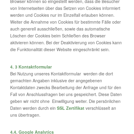
Browser können so eingestellt werden, dass die Besucher
von Internetseiten über das Setzen von Cookies informiert
werden und Cookies nur im Einzelfall erlauben können.
Weiter die Annahme von Cookies für bestimmte Fälle oder
auch generell ausschließen, sowie das automatische
Löschen der Cookies beim Schließen des Browser
aktivieren können. Bei der Deaktivierung von Cookies kann
die Funktionalität dieser Website eingeschränkt sein.
4. 3 Kontaktformular
Bei Nutzung unseres Kontaktformular werden die dort
gemachten Angaben inklusive der angegebenen
Kontaktdaten zwecks Bearbeitung der Anfrage und für den
Fall von Anschlussfragen bei uns gespeichert. Diese Daten
geben wir nicht ohne Einwilligung weiter. Die persönlichen
Daten werden durch ein
SSL Zertifikat
verschlüsselt an
uns übertragen.
4.4. Google Analytics