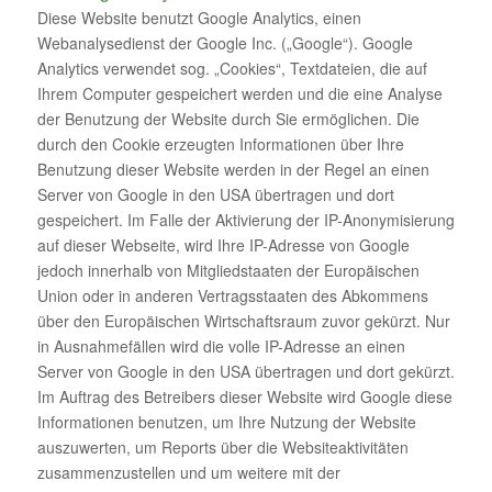
Diese Website benutzt Google Analytics, einen
Webanalysedienst der Google Inc. („Google“). Google
Analytics verwendet sog. „Cookies“, Textdateien, die auf
Ihrem Computer gespeichert werden und die eine Analyse
der Benutzung der Website durch Sie ermöglichen. Die
durch den Cookie erzeugten Informationen über Ihre
Benutzung dieser Website werden in der Regel an einen
Server von Google in den USA übertragen und dort
gespeichert. Im Falle der Aktivierung der IP-Anonymisierung
auf dieser Webseite, wird Ihre IP-Adresse von Google
jedoch innerhalb von Mitgliedstaaten der Europäischen
Union oder in anderen Vertragsstaaten des Abkommens
über den Europäischen Wirtschaftsraum zuvor gekürzt. Nur
in Ausnahmefällen wird die volle IP-Adresse an einen
Server von Google in den USA übertragen und dort gekürzt.
Im Auftrag des Betreibers dieser Website wird Google diese
Informationen benutzen, um Ihre Nutzung der Website
auszuwerten, um Reports über die Websiteaktivitäten
zusammenzustellen und um weitere mit der