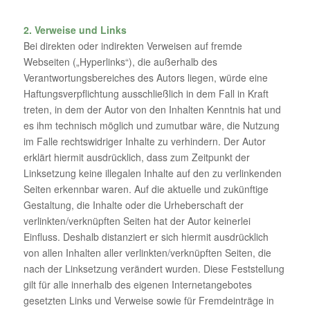
2. Verweise und Links
Bei direkten oder indirekten Verweisen auf fremde
Webseiten („Hyperlinks“), die außerhalb des
Verantwortungsbereiches des Autors liegen, würde eine
Haftungsverpflichtung ausschließlich in dem Fall in Kraft
treten, in dem der Autor von den Inhalten Kenntnis hat und
es ihm technisch möglich und zumutbar wäre, die Nutzung
im Falle rechtswidriger Inhalte zu verhindern. Der Autor
erklärt hiermit ausdrücklich, dass zum Zeitpunkt der
Linksetzung keine illegalen Inhalte auf den zu verlinkenden
Seiten erkennbar waren. Auf die aktuelle und zukünftige
Gestaltung, die Inhalte oder die Urheberschaft der
verlinkten/verknüpften Seiten hat der Autor keinerlei
Einfluss. Deshalb distanziert er sich hiermit ausdrücklich
von allen Inhalten aller verlinkten/verknüpften Seiten, die
nach der Linksetzung verändert wurden. Diese Feststellung
gilt für alle innerhalb des eigenen Internetangebotes
gesetzten Links und Verweise sowie für Fremdeinträge in