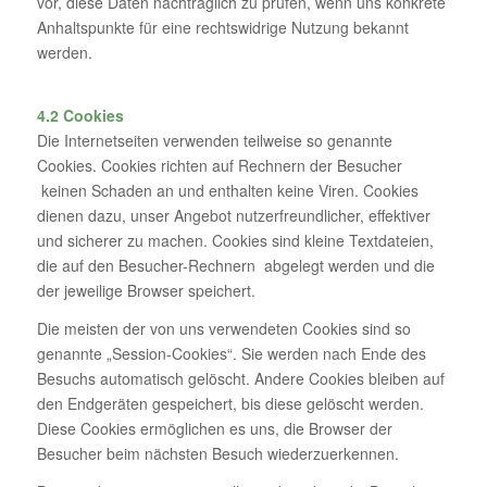
vor, diese Daten nachträglich zu prüfen, wenn uns konkrete
Anhaltspunkte für eine rechtswidrige Nutzung bekannt
werden.
4.2 Cookies
Die Internetseiten verwenden teilweise so genannte
Cookies. Cookies richten auf Rechnern der Besucher
keinen Schaden an und enthalten keine Viren. Cookies
dienen dazu, unser Angebot nutzerfreundlicher, effektiver
und sicherer zu machen. Cookies sind kleine Textdateien,
die auf den Besucher-Rechnern abgelegt werden und die
der jeweilige Browser speichert.
Die meisten der von uns verwendeten Cookies sind so
genannte „Session-Cookies“. Sie werden nach Ende des
Besuchs automatisch gelöscht. Andere Cookies bleiben auf
den Endgeräten gespeichert, bis diese gelöscht werden.
Diese Cookies ermöglichen es uns, die Browser der
Besucher beim nächsten Besuch wiederzuerkennen.