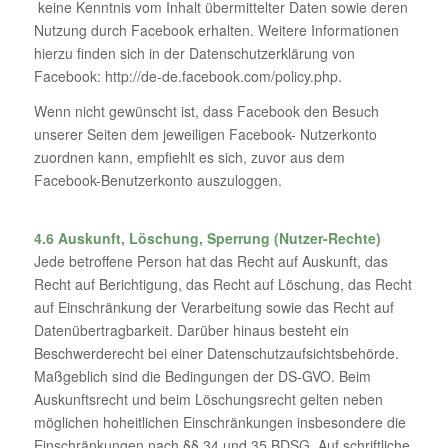
keine Kenntnis vom Inhalt übermittelter Daten sowie deren
Nutzung durch Facebook erhalten. Weitere Informationen
hierzu finden sich in der Datenschutzerklärung von
Facebook: http://de-de.facebook.com/policy.php.
Wenn nicht gewünscht ist, dass Facebook den Besuch
unserer Seiten dem jeweiligen Facebook- Nutzerkonto
zuordnen kann, empfiehlt es sich, zuvor aus dem
Facebook-Benutzerkonto auszuloggen.
4.6 Auskunft, Löschung, Sperrung (Nutzer-Rechte)
Jede betroffene Person hat das Recht auf Auskunft, das
Recht auf Berichtigung, das Recht auf Löschung, das Recht
auf Einschränkung der Verarbeitung sowie das Recht auf
Datenübertragbarkeit. Darüber hinaus besteht ein
Beschwerderecht bei einer Datenschutzaufsichtsbehörde.
Maßgeblich sind die Bedingungen der DS-GVO. Beim
Auskunftsrecht und beim Löschungsrecht gelten neben
möglichen hoheitlichen Einschränkungen insbesondere die
Einschränkungen nach §§ 34 und 35 BDSG. Auf schriftliche