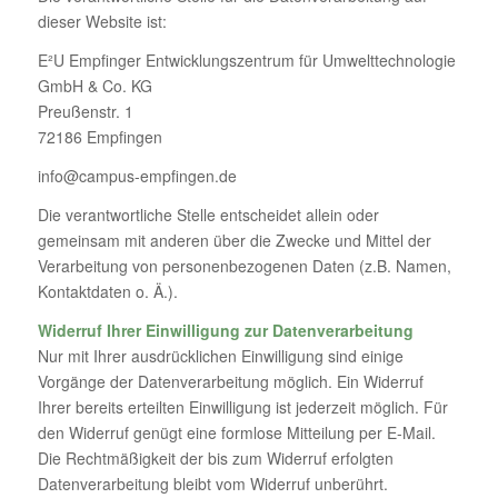
dieser Website ist:
E²U Empfinger Entwicklungszentrum für Umwelttechnologie
GmbH & Co. KG
Preußenstr. 1
72186 Empfingen
info@campus-empfingen.de
Die verantwortliche Stelle entscheidet allein oder
gemeinsam mit anderen über die Zwecke und Mittel der
Verarbeitung von personenbezogenen Daten (z.B. Namen,
Kontaktdaten o. Ä.).
Widerruf Ihrer Einwilligung zur Datenverarbeitung
Nur mit Ihrer ausdrücklichen Einwilligung sind einige
Vorgänge der Datenverarbeitung möglich. Ein Widerruf
Ihrer bereits erteilten Einwilligung ist jederzeit möglich. Für
den Widerruf genügt eine formlose Mitteilung per E-Mail.
Die Rechtmäßigkeit der bis zum Widerruf erfolgten
Datenverarbeitung bleibt vom Widerruf unberührt.