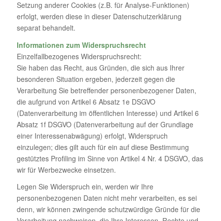
Setzung anderer Cookies (z.B. für Analyse-Funktionen)
erfolgt, werden diese in dieser Datenschutzerklärung
separat behandelt.
Informationen zum Widerspruchsrecht
Einzelfallbezogenes Widerspruchsrecht:
Sie haben das Recht, aus Gründen, die sich aus Ihrer
besonderen Situation ergeben, jederzeit gegen die
Verarbeitung Sie betreffender personenbezogener Daten,
die aufgrund von Artikel 6 Absatz 1e DSGVO
(Datenverarbeitung im öffentlichen Interesse) und Artikel 6
Absatz 1f DSGVO (Datenverarbeitung auf der Grundlage
einer Interessenabwägung) erfolgt, Widerspruch
einzulegen; dies gilt auch für ein auf diese Bestimmung
gestütztes Profiling im Sinne von Artikel 4 Nr. 4 DSGVO, das
wir für Werbezwecke einsetzen.
Legen Sie Widerspruch ein, werden wir Ihre
personenbezogenen Daten nicht mehr verarbeiten, es sei
denn, wir können zwingende schutzwürdige Gründe für die
Verarbeitung nachweisen, die Ihre Interessen, Rechte und