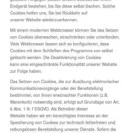
Endgerät bestehen, bis Sie diese selbst löschen. Solche
Cookies helfen uns, Sie bei Rückkehr auf
unserer Website wiederzuerkennen.
Mit einem modernen Webbrowser können Sie das Setzen
von Cookies überwachen, einschränken oder unterbinden.
Viele Webbrowser lassen sich so konfigurieren, dass
Cookies mit dem Schließen des Programms von selbst
gelöscht werden. Die Deaktivierung von Cookies
kann eine eingeschränkte Funktionalität unserer Website
zur Folge haben.
Das Setzen von Cookies, die zur Ausübung elektronischer
Kommunikationsvorgänge oder der Bereitstellung
bestimmter, von Ihnen erwünschter Funktionen (z.B.
Warenkorb) notwendig sind, erfolgt auf Grundlage von Art.
6 Abs. 1 lit. f DSGVO. Als Betreiber dieser
Website haben wir ein berechtigtes Interesse an der
Speicherung von Cookies zur technisch fehlerfreien und
reibungslosen Bereitstellung unserer Dienste. Sofern die