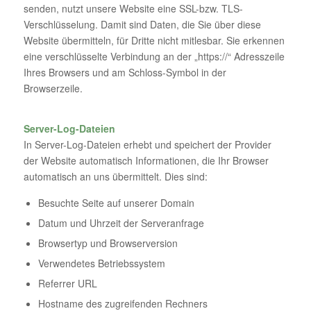
senden, nutzt unsere Website eine SSL-bzw. TLS-
Verschlüsselung. Damit sind Daten, die Sie über diese
Website übermitteln, für Dritte nicht mitlesbar. Sie erkennen
eine verschlüsselte Verbindung an der „https://“ Adresszeile
Ihres Browsers und am Schloss-Symbol in der
Browserzeile.
Server-Log-Dateien
In Server-Log-Dateien erhebt und speichert der Provider
der Website automatisch Informationen, die Ihr Browser
automatisch an uns übermittelt. Dies sind:
Besuchte Seite auf unserer Domain
Datum und Uhrzeit der Serveranfrage
Browsertyp und Browserversion
Verwendetes Betriebssystem
Referrer URL
Hostname des zugreifenden Rechners