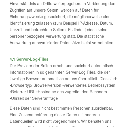
Einverständnis an Dritte weitergegeben. In Verbindung den
Zugriffen auf unsere Seiten werden auf Daten für
Sicherungszwecke gespeichert, die möglicherweise eine
Identifizierung zulassen (zum Beispiel IP-Adresse, Datum,
Uhrzeit und betrachtete Seiten). Es findet jedoch keine
personenbezogene Verwertung statt. Die statistische
Auswertung anonymisierter Datensätze bleibt vorbehalten.
4.1 Server-Log-Files
Der Provider der Seiten erhebt und speichert automatisch
Informationen in so genannten Server-Log Files, die der
jeweilige Browser automatisch an uns übermittelt. Dies sind:
•Browsertyp/ Browserversion •verwendetes Betriebssystem
•Referrer URL •Hostname des zugreifenden Rechners
•Uhrzeit der Serveranfrage
Diese Daten sind nicht bestimmten Personen zuordenbar.
Eine Zusammenführung dieser Daten mit anderen
Datenquellen wird nicht vorgenommen. Wir behalten uns