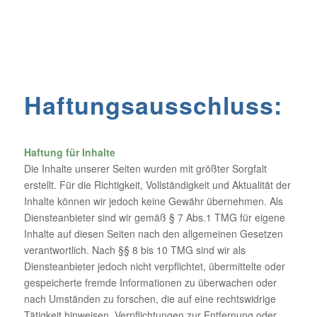
Haftungsausschluss:
Haftung für Inhalte
Die Inhalte unserer Seiten wurden mit größter Sorgfalt
erstellt. Für die Richtigkeit, Vollständigkeit und Aktualität der
Inhalte können wir jedoch keine Gewähr übernehmen. Als
Diensteanbieter sind wir gemäß § 7 Abs.1 TMG für eigene
Inhalte auf diesen Seiten nach den allgemeinen Gesetzen
verantwortlich. Nach §§ 8 bis 10 TMG sind wir als
Diensteanbieter jedoch nicht verpflichtet, übermittelte oder
gespeicherte fremde Informationen zu überwachen oder
nach Umständen zu forschen, die auf eine rechtswidrige
Tätigkeit hinweisen. Verpflichtungen zur Entfernung oder