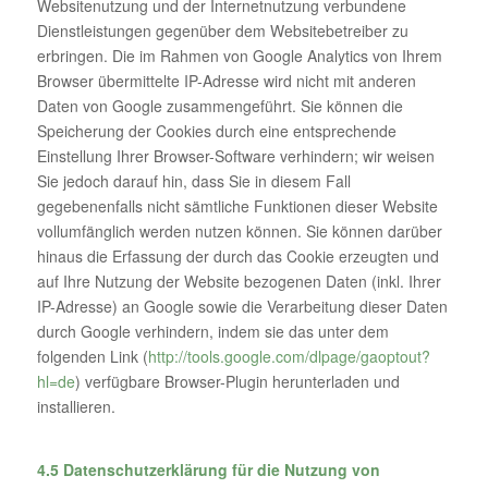
Websitenutzung und der Internetnutzung verbundene
Dienstleistungen gegenüber dem Websitebetreiber zu
erbringen. Die im Rahmen von Google Analytics von Ihrem
Browser übermittelte IP-Adresse wird nicht mit anderen
Daten von Google zusammengeführt. Sie können die
Speicherung der Cookies durch eine entsprechende
Einstellung Ihrer Browser-Software verhindern; wir weisen
Sie jedoch darauf hin, dass Sie in diesem Fall
gegebenenfalls nicht sämtliche Funktionen dieser Website
vollumfänglich werden nutzen können. Sie können darüber
hinaus die Erfassung der durch das Cookie erzeugten und
auf Ihre Nutzung der Website bezogenen Daten (inkl. Ihrer
IP-Adresse) an Google sowie die Verarbeitung dieser Daten
durch Google verhindern, indem sie das unter dem
folgenden Link (
http://tools.google.com/dlpage/gaoptout?
hl=de
) verfügbare Browser-Plugin herunterladen und
installieren.
4.5 Datenschutzerklärung für die Nutzung von