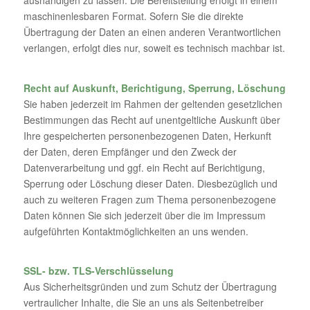
maschinenlesbaren Format. Sofern Sie die direkte
Übertragung der Daten an einen anderen Verantwortlichen
verlangen, erfolgt dies nur, soweit es technisch machbar ist.
Recht auf Auskunft, Berichtigung, Sperrung, Löschung
Sie haben jederzeit im Rahmen der geltenden gesetzlichen
Bestimmungen das Recht auf unentgeltliche Auskunft über
Ihre gespeicherten personenbezogenen Daten, Herkunft
der Daten, deren Empfänger und den Zweck der
Datenverarbeitung und ggf. ein Recht auf Berichtigung,
Sperrung oder Löschung dieser Daten. Diesbezüglich und
auch zu weiteren Fragen zum Thema personenbezogene
Daten können Sie sich jederzeit über die im Impressum
aufgeführten Kontaktmöglichkeiten an uns wenden.
SSL- bzw. TLS-Verschlüsselung
Aus Sicherheitsgründen und zum Schutz der Übertragung
vertraulicher Inhalte, die Sie an uns als Seitenbetreiber