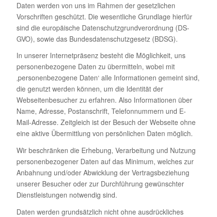
Daten werden von uns im Rahmen der gesetzlichen
Vorschriften geschützt. Die wesentliche Grundlage hierfür
sind die europäische Datenschutzgrundverordnung (DS-
GVO), sowie das Bundesdatenschutzgesetz (BDSG).
In unserer Internetpräsenz besteht die Möglichkeit, uns
personenbezogene Daten zu übermitteln, wobei mit
‚personenbezogene Daten‘ alle Informationen gemeint sind,
die genutzt werden können, um die Identität der
Webseitenbesucher zu erfahren. Also Informationen über
Name, Adresse, Postanschrift, Telefonnummern und E-
Mail-Adresse. Zeitgleich ist der Besuch der Webseite ohne
eine aktive Übermittlung von persönlichen Daten möglich.
Wir beschränken die Erhebung, Verarbeitung und Nutzung
personenbezogener Daten auf das Minimum, welches zur
Anbahnung und/oder Abwicklung der Vertragsbeziehung
unserer Besucher oder zur Durchführung gewünschter
Dienstleistungen notwendig sind.
Daten werden grundsätzlich nicht ohne ausdrückliches