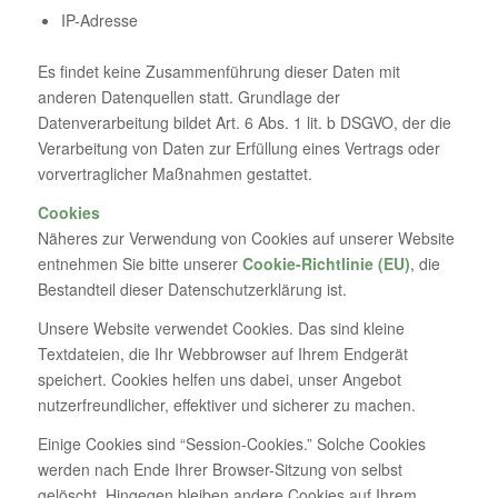
IP-Adresse
Es findet keine Zusammenführung dieser Daten mit
anderen Datenquellen statt. Grundlage der
Datenverarbeitung bildet Art. 6 Abs. 1 lit. b DSGVO, der die
Verarbeitung von Daten zur Erfüllung eines Vertrags oder
vorvertraglicher Maßnahmen gestattet.
Cookies
Näheres zur Verwendung von Cookies auf unserer Website
entnehmen Sie bitte unserer
Cookie-Richtlinie (EU)
, die
Bestandteil dieser Datenschutzerklärung ist.
Unsere Website verwendet Cookies. Das sind kleine
Textdateien, die Ihr Webbrowser auf Ihrem Endgerät
speichert. Cookies helfen uns dabei, unser Angebot
nutzerfreundlicher, effektiver und sicherer zu machen.
Einige Cookies sind “Session-Cookies.” Solche Cookies
werden nach Ende Ihrer Browser-Sitzung von selbst
gelöscht. Hingegen bleiben andere Cookies auf Ihrem