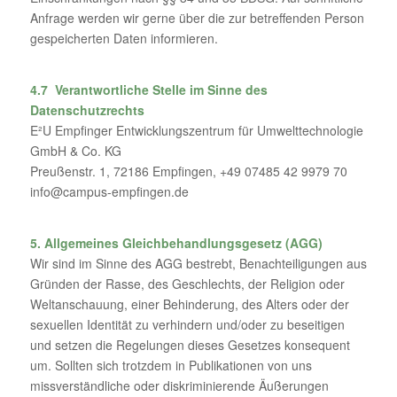
Anfrage werden wir gerne über die zur betreffenden Person
gespeicherten Daten informieren.
4.7 Verantwortliche Stelle im Sinne des
Datenschutzrechts
E²U Empfinger Entwicklungszentrum für Umwelttechnologie
GmbH & Co. KG
Preußenstr. 1, 72186 Empfingen, +49 07485 42 9979 70
info@campus-empfingen.de
5. Allgemeines Gleichbehandlungsgesetz (AGG)
Wir sind im Sinne des AGG bestrebt, Benachteiligungen aus
Gründen der Rasse, des Geschlechts, der Religion oder
Weltanschauung, einer Behinderung, des Alters oder der
sexuellen Identität zu verhindern und/oder zu beseitigen
und setzen die Regelungen dieses Gesetzes konsequent
um. Sollten sich trotzdem in Publikationen von uns
missverständliche oder diskriminierende Äußerungen