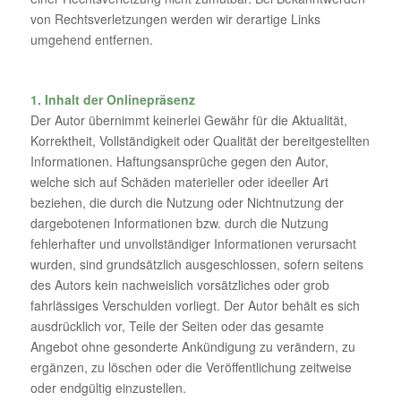
von Rechtsverletzungen werden wir derartige Links
umgehend entfernen.
1. Inhalt der Onlinepräsenz
Der Autor übernimmt keinerlei Gewähr für die Aktualität,
Korrektheit, Vollständigkeit oder Qualität der bereitgestellten
Informationen. Haftungsansprüche gegen den Autor,
welche sich auf Schäden materieller oder ideeller Art
beziehen, die durch die Nutzung oder Nichtnutzung der
dargebotenen Informationen bzw. durch die Nutzung
fehlerhafter und unvollständiger Informationen verursacht
wurden, sind grundsätzlich ausgeschlossen, sofern seitens
des Autors kein nachweislich vorsätzliches oder grob
fahrlässiges Verschulden vorliegt. Der Autor behält es sich
ausdrücklich vor, Teile der Seiten oder das gesamte
Angebot ohne gesonderte Ankündigung zu verändern, zu
ergänzen, zu löschen oder die Veröffentlichung zeitweise
oder endgültig einzustellen.