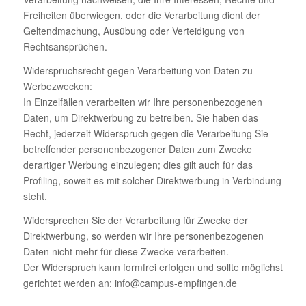
Freiheiten überwiegen, oder die Verarbeitung dient der
Geltendmachung, Ausübung oder Verteidigung von
Rechtsansprüchen.
Widerspruchsrecht gegen Verarbeitung von Daten zu
Werbezwecken:
In Einzelfällen verarbeiten wir Ihre personenbezogenen
Daten, um Direktwerbung zu betreiben. Sie haben das
Recht, jederzeit Widerspruch gegen die Verarbeitung Sie
betreffender personenbezogener Daten zum Zwecke
derartiger Werbung einzulegen; dies gilt auch für das
Profiling, soweit es mit solcher Direktwerbung in Verbindung
steht.
Widersprechen Sie der Verarbeitung für Zwecke der
Direktwerbung, so werden wir Ihre personenbezogenen
Daten nicht mehr für diese Zwecke verarbeiten.
Der Widerspruch kann formfrei erfolgen und sollte möglichst
gerichtet werden an: info@campus-empfingen.de