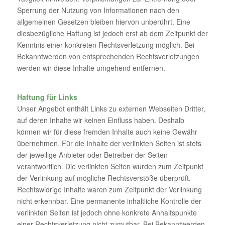
Sperrung der Nutzung von Informationen nach den
allgemeinen Gesetzen bleiben hiervon unberührt. Eine
diesbezügliche Haftung ist jedoch erst ab dem Zeitpunkt der
Kenntnis einer konkreten Rechtsverletzung möglich. Bei
Bekanntwerden von entsprechenden Rechtsverletzungen
werden wir diese Inhalte umgehend entfernen.
Haftung für Links
Unser Angebot enthält Links zu externen Webseiten Dritter,
auf deren Inhalte wir keinen Einfluss haben. Deshalb
können wir für diese fremden Inhalte auch keine Gewähr
übernehmen. Für die Inhalte der verlinkten Seiten ist stets
der jeweilige Anbieter oder Betreiber der Seiten
verantwortlich. Die verlinkten Seiten wurden zum Zeitpunkt
der Verlinkung auf mögliche Rechtsverstöße überprüft.
Rechtswidrige Inhalte waren zum Zeitpunkt der Verlinkung
nicht erkennbar. Eine permanente inhaltliche Kontrolle der
verlinkten Seiten ist jedoch ohne konkrete Anhaltspunkte
einer Rechtsverletzung nicht zumutbar. Bei Bekanntwerden