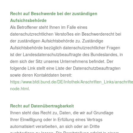
Recht auf Beschwerde bei der zuständigen
Aufsichtsbehörde
Als Betroffener steht Ihnen im Falle eines
datenschutzrechtlichen Verstoßes ein Beschwerderecht bei
der zuständigen Aufsichtsbehörde zu. Zuständige
Aufsichtsbehörde bezüglich datenschutzrechtlicher Fragen
ist der Landesdatenschutzbeauftragte des Bundeslandes, in
dem sich der Sitz unseres Unternehmens befindet. Der
folgende Link stellt eine Liste der Datenschutzbeauftragten
sowie deren Kontaktdaten bereit:
https://www.bfdi.bund.de/DE/Infothek/Anschriften_Links/anschrifte
node.html
.
Recht auf Datenübertragbarkeit
Ihnen steht das Recht zu, Daten, die wir auf Grundlage
Ihrer Einwilligung oder in Erfüllung eines Vertrags
automatisiert verarbeiten, an sich oder an Dritte
aushändigen zu lassen. Die Bereitstellung erfolgt in einem