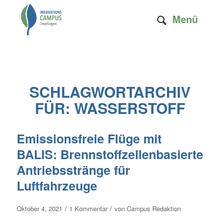
Menü
SCHLAGWORTARCHIV
FÜR:
WASSERSTOFF
Emissionsfreie Flüge mit
BALIS: Brennstoffzellenbasierte
Antriebsstränge für
Luftfahrzeuge
/
/
Oktober 4, 2021
1 Kommentar
von
Campus Redaktion