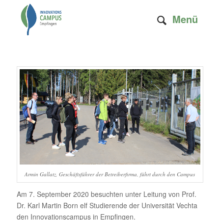
Menü
Armin Gallatz, Geschäftsführer der Betreiberfirma, führt durch den Campus
Am 7. September 2020 besuchten unter Leitung von Prof.
Dr. Karl Martin Born elf Studierende der Universität Vechta
den Innovationscampus in Empfingen.